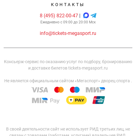
КОНТАКТЫ
8 (495) 822-00-47
|
Ежедневно с 09:00 до 20:00 Мск
info@tickets-megasport.ru
Консьерж-сервис по оказанию услуг по подбору, бронированию
и доставке билетов tickets-megasport.ru
Не является официальным сайтом «Мегаспорт» дворец спорта .
В своей деятельности сайт не использует РИД третьих лиц, не
связан с товарами (работами, услугами) владельцев РИД.