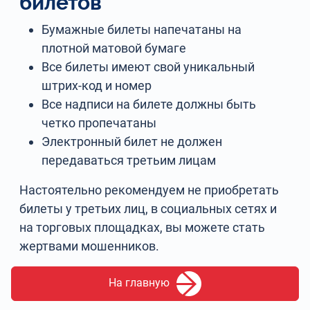
билетов
Бумажные билеты напечатаны на
плотной матовой бумаге
Все билеты имеют свой уникальный
штрих-код и номер
Все надписи на билете должны быть
четко пропечатаны
Электронный билет не должен
передаваться третьим лицам
Настоятельно рекомендуем не приобретать
билеты у третьих лиц, в социальных сетях и
на торговых площадках, вы можете стать
жертвами мошенников.
На главную