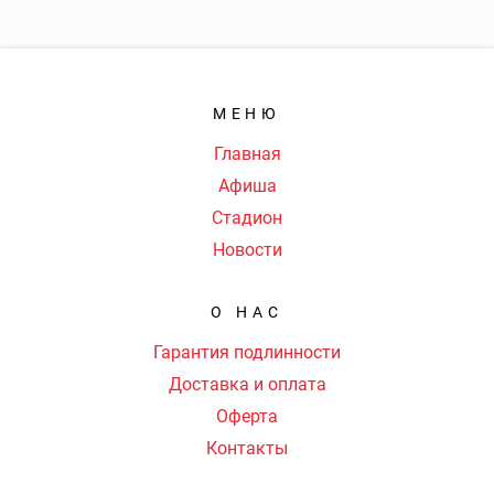
МЕНЮ
Главная
Афиша
Стадион
Новости
О НАС
Гарантия подлинности
Доставка и оплата
Оферта
Контакты