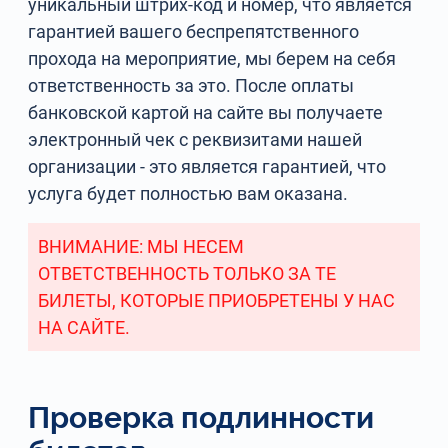
уникальный штрих-код и номер, что является
гарантией вашего беспрепятственного
прохода на мероприятие, мы берем на себя
ответственность за это. После оплаты
банковской картой на сайте вы получаете
электронный чек с реквизитами нашей
организации - это является гарантией, что
услуга будет полностью вам оказана.
ВНИМАНИЕ: МЫ НЕСЕМ
ОТВЕТСТВЕННОСТЬ ТОЛЬКО ЗА ТЕ
БИЛЕТЫ, КОТОРЫЕ ПРИОБРЕТЕНЫ У НАС
НА САЙТЕ.
Проверка подлинности