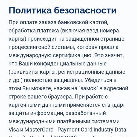
Политика безопасности
При оплате заказа банковской картой,
обработка платежа (включая ввод номера
карты) происходит на защищенной странице
процессинговой системы, которая прошла
международную сертификацию. Это значит,
что Ваши конфиденциальные данные
(реквизиты карты, регистрационные данные
и др.) полностью защищены. Убедиться в
этом Вы можете, нажав на "замок" в адресной
строке вашего браузера. При работе с
карточными данными применяется стандарт
защиты информации, разработанный
международными платёжными системами
Visa и MasterCard - Payment Card Industry Data