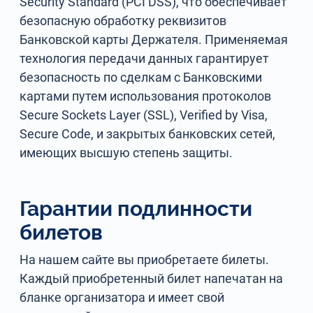
Security Standard (PCI DSS), что обеспечивает
безопасную обработку реквизитов
Банковской карты Держателя. Применяемая
технология передачи данных гарантирует
безопасность по сделкам с Банковскими
картами путем использования протоколов
Secure Sockets Layer (SSL), Verified by Visa,
Secure Code, и закрытых банковских сетей,
имеющих высшую степень защиты.
Гарантии подлинности
билетов
На нашем сайте вы приобретаете билеты.
Каждый приобретенный билет напечатан на
бланке организатора и имеет свой